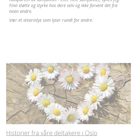
Finn støtte og styrke hos dere selv og ikke forvent det fra
noen andre.
Vær et stearinlys som lyser rundt for andre.
Historier fra våre deltakere i Oslo