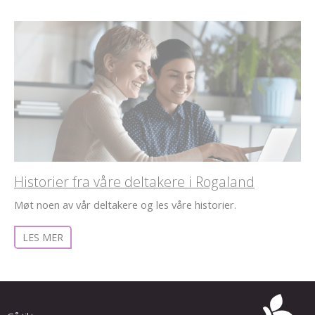
Historier fra våre deltakere i Rogaland
Møt noen av vår deltakere og les våre historier.
LES MER