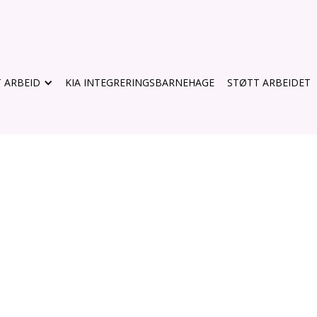
 ARBEID
KIA INTEGRERINGSBARNEHAGE
STØTT ARBEIDET