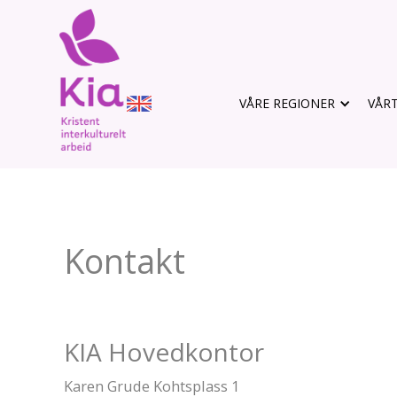
VÅRE REGIONER
VÅRT
Kontakt
KIA Hovedkontor
Karen Grude Kohtsplass 1