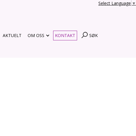
Select Language
▼
AKTUELT
OM OSS
KONTAKT
SØK