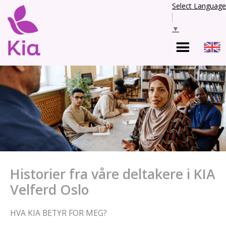
Select Language
▼
Historier fra våre deltakere i KIA
Velferd Oslo
HVA KIA BETYR FOR MEG?