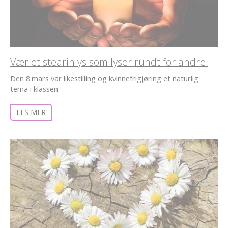
Vær et stearinlys som lyser rundt for andre!
Den 8.mars var likestilling og kvinnefrigjøring et naturlig
tema i klassen.
LES MER