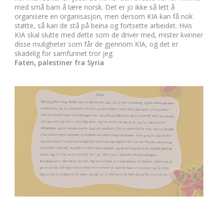
med små barn å lære norsk. Det er jo ikke så lett å
organisere en organisasjon, men dersom KIA kan få nok
støtte, så kan de stå på beina og fortsette arbeidet. Hvis
KIA skal slutte med dette som de driver med, mister kvinner
disse muligheter som får de gjennom KIA, og det er
skadelig for samfunnet tror jeg.
Faten, palestiner fra Syria