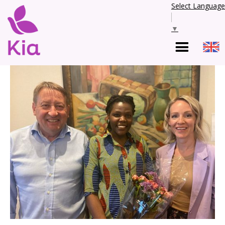
Select Language
▼