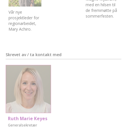
med en hilsen til
de fremmøtte på
Vår nye
sommerfesten.
prosjektleder for
regionarbeidet,
Mary Achiro.
Skrevet av / ta kontakt med
Ruth Marie Keyes
Generalsekretær