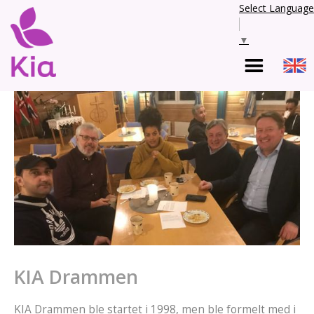
Select Language
▼
KIA Drammen
KIA Drammen ble startet i 1998, men ble formelt med i