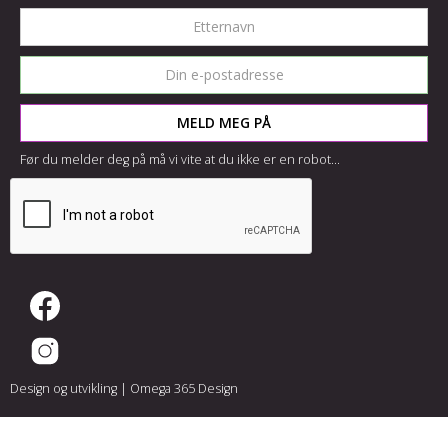
Før du melder deg på må vi vite at du ikke er en robot...
Design og utvikling |
Omega 365 Design