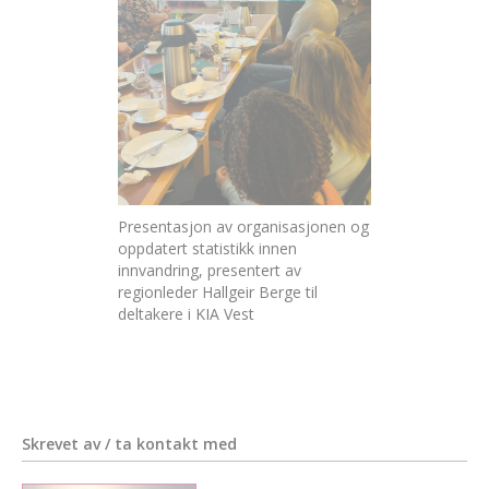
Presentasjon av organisasjonen og
oppdatert statistikk innen
innvandring, presentert av
regionleder Hallgeir Berge til
deltakere i KIA Vest
Skrevet av / ta kontakt med