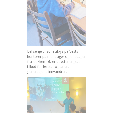
Leksehjelp, som tilbys på Vests
kontorer på mandager og onsdager
fra klokken 16, er et etterlengtet
tilbud for første- og andre
generasjons innvandrere.