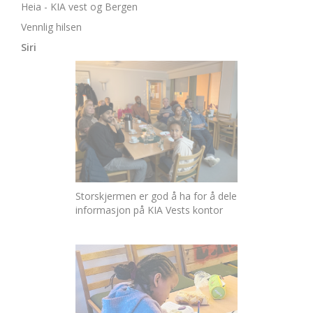
Heia - KIA vest og Bergen
Vennlig hilsen
Siri
Storskjermen er god å ha for å dele
informasjon på KIA Vests kontor