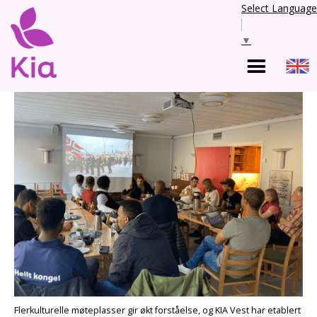
Select Language
▼
Flerkulturelle møteplasser gir økt forståelse, og KIA Vest har etablert