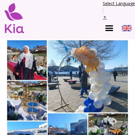
Select Language
▼