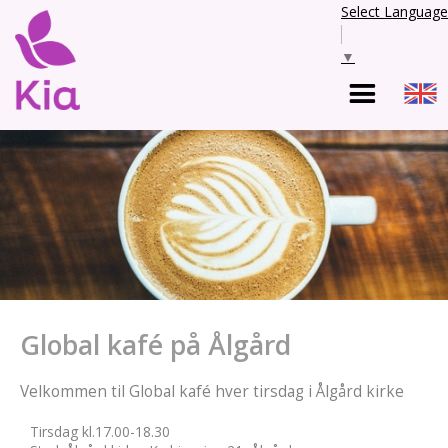
Select Language
▼
Global kafé på Ålgård
Velkommen til Global kafé hver tirsdag i Ålgård kirke
Tirsdag kl.17.00-18.30